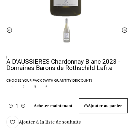
|
A D'AUSSIERES Chardonnay Blanc 2023 -
Domaines Barons de Rothschild Lafite
CHOOSE YOUR PACK (WITH QUANTITY DISCOUNT)
1
2
3
6
Acheter maintenant
Ajouter au panier
Quantité
Ajouter à la liste de souhaits