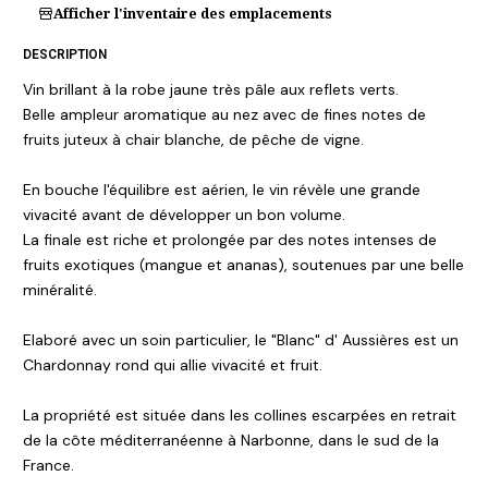
Afficher l'inventaire des emplacements
DESCRIPTION
Vin brillant à la robe jaune très pâle aux reflets verts.
Belle ampleur aromatique au nez avec de fines notes de
fruits juteux à chair blanche, de pêche de vigne.
En bouche l'équilibre est aérien, le vin révèle une grande
vivacité avant de développer un bon volume.
La finale est riche et prolongée par des notes intenses de
fruits exotiques (mangue et ananas), soutenues par une belle
minéralité.
Elaboré avec un soin particulier, le "Blanc" d' Aussières est un
Chardonnay rond qui allie vivacité et fruit.
La propriété est située dans les collines escarpées en retrait
de la côte méditerranéenne à Narbonne, dans le sud de la
France.