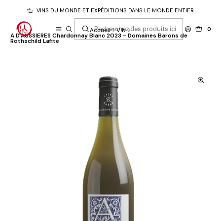
VINS DU MONDE ET EXPÉDITIONS DANS LE MONDE ENTIER
0
Accueil
VIN
A D'AUSSIERES Chardonnay Blanc 2023 - Domaines Barons de
Rothschild Lafite