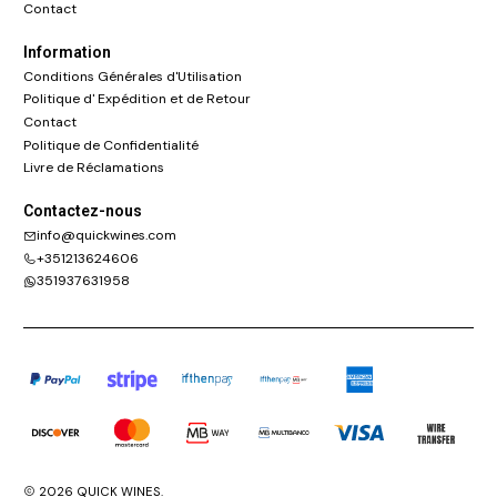
Contact
Information
Conditions Générales d'Utilisation
Politique d' Expédition et de Retour
Contact
Politique de Confidentialité
Livre de Réclamations
Contactez-nous
info@quickwines.com
+351213624606
351937631958
2026 QUICK WINES.