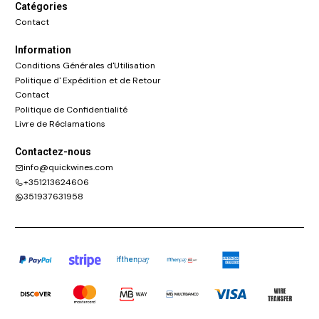
Catégories
Contact
Information
Conditions Générales d'Utilisation
Politique d' Expédition et de Retour
Contact
Politique de Confidentialité
Livre de Réclamations
Contactez-nous
info@quickwines.com
+351213624606
351937631958