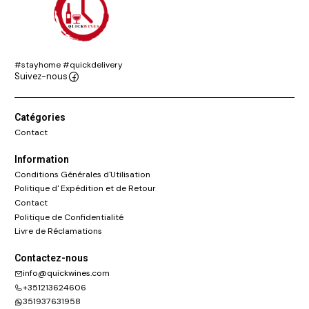
#stayhome #quickdelivery
Suivez-nous
Catégories
Contact
Information
Conditions Générales d'Utilisation
Politique d' Expédition et de Retour
Contact
Politique de Confidentialité
Livre de Réclamations
Contactez-nous
info@quickwines.com
+351213624606
351937631958