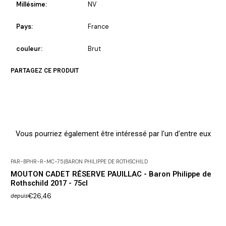
Millésime:
NV
Pays:
France
couleur:
Brut
PARTAGEZ CE PRODUIT
Vous pourriez également être intéressé par l'un d'entre eux
PAR-BPHR-R-MC-75
|
BARON PHILIPPE DE ROTHSCHILD
MOUTON CADET RÉSERVE PAUILLAC - Baron Philippe de
Rothschild 2017 - 75cl
€26,46
depuis