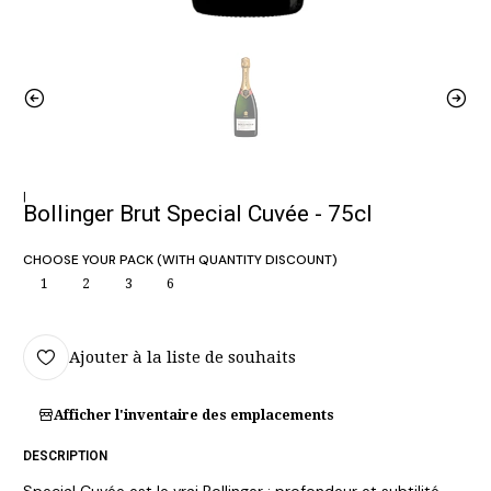
|
Bollinger Brut Special Cuvée - 75cl
CHOOSE YOUR PACK (WITH QUANTITY DISCOUNT)
1
2
3
6
Ajouter à la liste de souhaits
Afficher l'inventaire des emplacements
DESCRIPTION