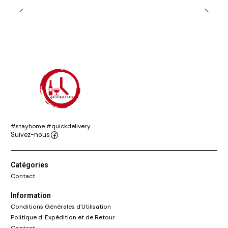
#stayhome #quickdelivery
Suivez-nous
Catégories
Contact
Information
Conditions Générales d'Utilisation
Politique d' Expédition et de Retour
Contact