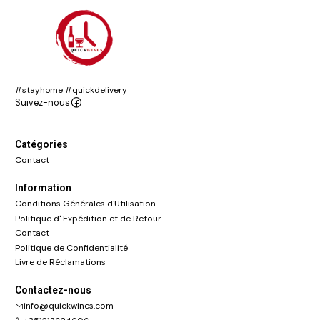
#stayhome #quickdelivery
Suivez-nous
Catégories
Contact
Information
Conditions Générales d'Utilisation
Politique d' Expédition et de Retour
Contact
Politique de Confidentialité
Livre de Réclamations
Contactez-nous
info@quickwines.com