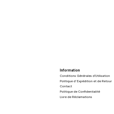
Information
Conditions Générales d'Utilisation
Politique d' Expédition et de Retour
Contact
Politique de Confidentialité
Livre de Réclamations