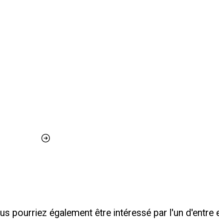
us pourriez également être intéressé par l'un d'entre 