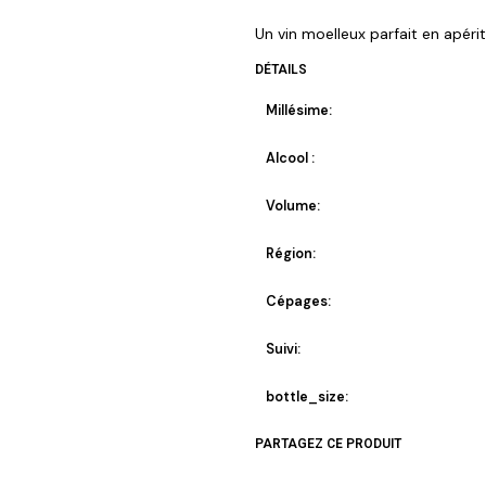
Un vin moelleux parfait en apérit
DÉTAILS
Millésime:
Alcool :
Volume:
Région:
Cépages:
Suivi:
bottle_size:
PARTAGEZ CE PRODUIT