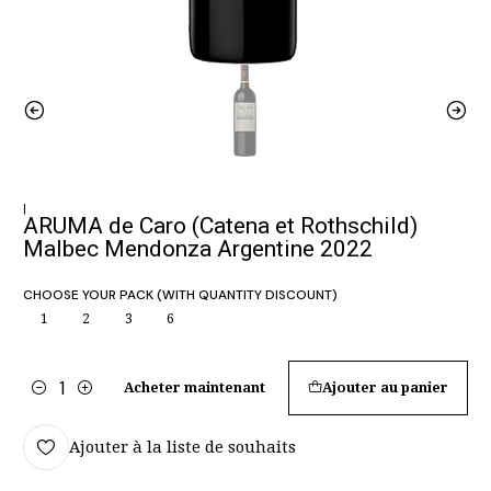
|
ARUMA de Caro (Catena et Rothschild)
Malbec Mendonza Argentine 2022
CHOOSE YOUR PACK (WITH QUANTITY DISCOUNT)
1
2
3
6
Acheter maintenant
Ajouter au panier
Quantité
Ajouter à la liste de souhaits