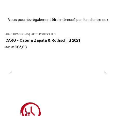
Vous pourriez également être intéressé par l'un d'entre eux
AR-CARO-T-21-75
|
LAFITE ROTHSCHILD
CARO - Catena Zapata & Rothschild 2021
€65,00
depuis