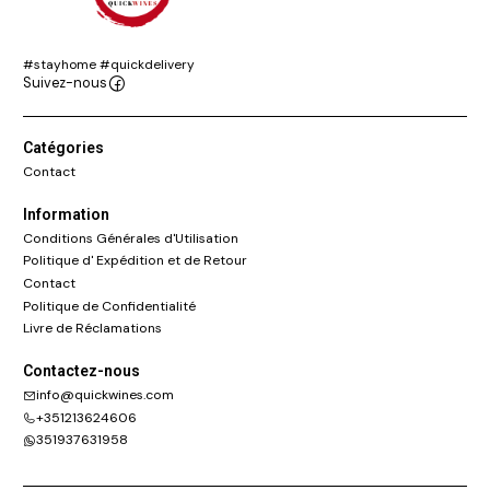
#stayhome #quickdelivery
Suivez-nous
Catégories
Contact
Information
Conditions Générales d'Utilisation
Politique d' Expédition et de Retour
Contact
Politique de Confidentialité
Livre de Réclamations
Contactez-nous
info@quickwines.com
+351213624606
351937631958