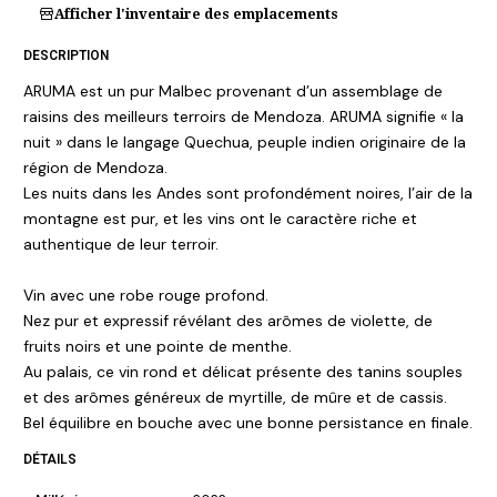
Afficher l'inventaire des emplacements
DESCRIPTION
ARUMA est un pur Malbec provenant d’un assemblage de
raisins des meilleurs terroirs de Mendoza. ARUMA signifie « la
nuit » dans le langage Quechua, peuple indien originaire de la
région de Mendoza.
Les nuits dans les Andes sont profondément noires, l’air de la
montagne est pur, et les vins ont le caractère riche et
authentique de leur terroir.
Vin avec une robe rouge profond.
Nez pur et expressif révélant des arômes de violette, de
fruits noirs et une pointe de menthe.
Au palais, ce vin rond et délicat présente des tanins souples
et des arômes généreux de myrtille, de mûre et de cassis.
Bel équilibre en bouche avec une bonne persistance en finale.
DÉTAILS