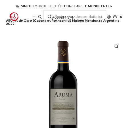
VINS DU MONDE ET EXPÉDITIONS DANS LE MONDE ENTIER
0
Accueil
VIN
ARUMA de Caro (Catena et Rothschild) Malbec Mendonza Argentine
2022