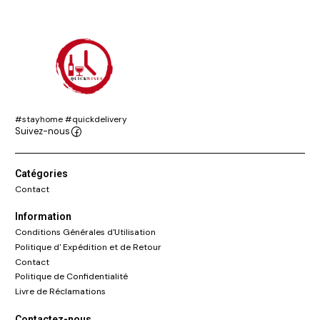
#stayhome #quickdelivery
Suivez-nous
Catégories
Contact
Information
Conditions Générales d'Utilisation
Politique d' Expédition et de Retour
Contact
Politique de Confidentialité
Livre de Réclamations
Contactez-nous