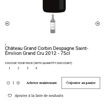
|
Château Grand Corbin Despagne Saint-
Émilion Grand Cru 2012 - 75cl
CHOOSE YOUR PACK (WITH QUANTITY DISCOUNT)
1
2
3
6
Acheter maintenant
Ajouter au panier
Quantité
Ajouter à la liste de souhaits