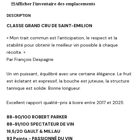
Afficher l'inventaire des emplacements
DESCRIPTION
CLASSE GRAND CRU DE SAINT-EMILION
« Mon trait commun est l’anticipation, le respect et la
stabilité pour obtenir le meilleur vin possible à chaque
récolte. »
Par François Despagne
Un vin puissant, équilibré avec une certaine élégance. Le fruit
est éclatant et expressif, la bouche est juteuse, la structure
tannique est solide. Bonne longueur.
Excellent rapport qualité-prix à boire entre 2017 et 2025
88-90/100 ROBERT PARKER
88-91/100 SPECTATEUR DE VIN
16,5/20 GAULT & MILLAU
93 Points - PASSIONNÉ DU VIN