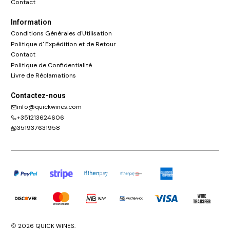
Contact
Information
Conditions Générales d'Utilisation
Politique d' Expédition et de Retour
Contact
Politique de Confidentialité
Livre de Réclamations
Contactez-nous
info@quickwines.com
+351213624606
351937631958
2026 QUICK WINES.