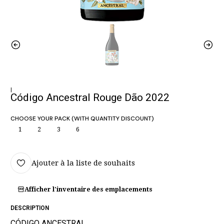
|
Código Ancestral Rouge Dão 2022
CHOOSE YOUR PACK (WITH QUANTITY DISCOUNT)
1
2
3
6
Ajouter à la liste de souhaits
Afficher l'inventaire des emplacements
DESCRIPTION
CÓDIGO ANCESTRAL