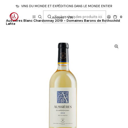
VINS DU MONDE ET EXPÉDITIONS DANS LE MONDE ENTIER
0
Accueil
VIN
Aussières Blanc Chardonnay 2019 - Domaines Barons de Rothschild
Lafite