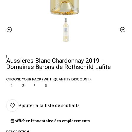
|
Aussières Blanc Chardonnay 2019 -
Domaines Barons de Rothschild Lafite
CHOOSE YOUR PACK (WITH QUANTITY DISCOUNT)
1
2
3
6
Ajouter à la liste de souhaits
Afficher l'inventaire des emplacements
DESCRIPTION