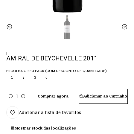
|
AMIRAL DE BEYCHEVELLE 2011
ESCOLHA O SEU PACK (COM DESCONTO DE QUANTIDADE)
1
2
3
6
Comprar agora
Adicionar ao Carrinho
Quantidade
Adicionar à lista de favoritos
Mostrar stock das localizações