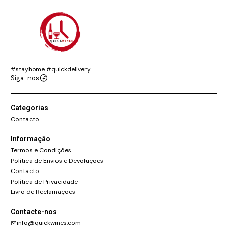
#stayhome #quickdelivery
Siga-nos
Categorias
Contacto
Informação
Termos e Condições
Política de Envios e Devoluções
Contacto
Política de Privacidade
Livro de Reclamações
Contacte-nos
info@quickwines.com