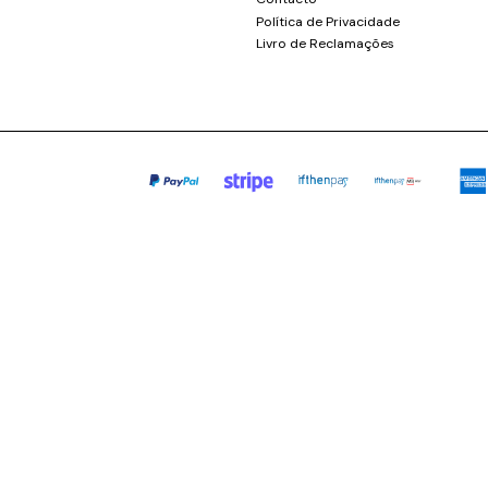
Política de Privacidade
Livro de Reclamações