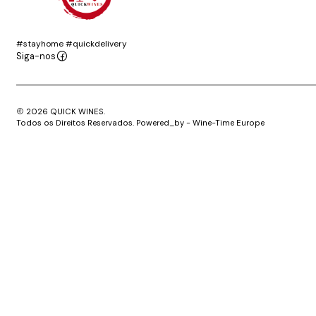
#stayhome #quickdelivery
Siga-nos
2026 QUICK WINES.
Todos os Direitos Reservados. Powered_by - Wine-Time Europe