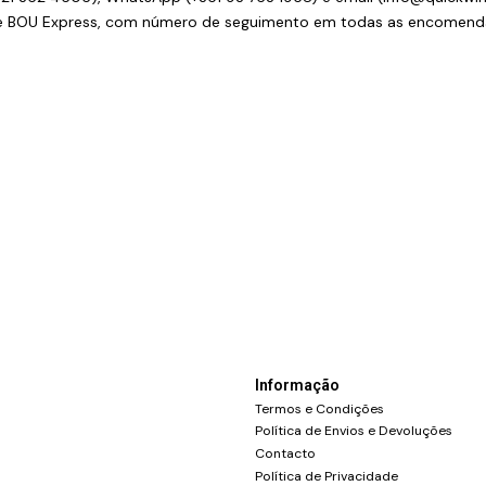
 e BOU Express, com número de seguimento em todas as encomend
Informação
Termos e Condições
Política de Envios e Devoluções
Contacto
Política de Privacidade