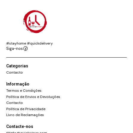
#stayhome #quickdelivery
Siga-nos
Categorias
Contacto
Informação
Termos e Condições
Política de Envios e Devoluções
Contacto
Política de Privacidade
Livro de Reclamações
Contacte-nos