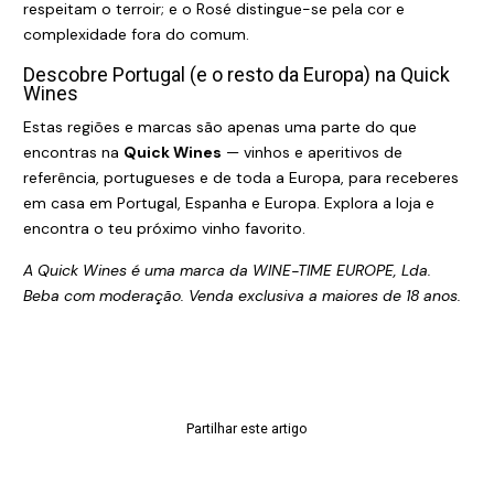
respeitam o terroir; e o Rosé distingue-se pela cor e
complexidade fora do comum.
Descobre Portugal (e o resto da Europa) na Quick
Wines
Estas regiões e marcas são apenas uma parte do que
encontras na
Quick Wines
— vinhos e aperitivos de
referência, portugueses e de toda a Europa, para receberes
em casa em Portugal, Espanha e Europa. Explora a loja e
encontra o teu próximo vinho favorito.
A Quick Wines é uma marca da WINE-TIME EUROPE, Lda.
Beba com moderação. Venda exclusiva a maiores de 18 anos.
Partilhar este artigo