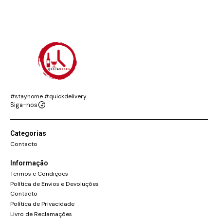
#stayhome #quickdelivery
Siga-nos
Categorias
Contacto
Informação
Termos e Condições
Política de Envios e Devoluções
Contacto
Política de Privacidade
Livro de Reclamações