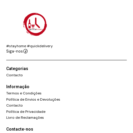
#stayhome #quickdelivery
Siga-nos
Categorias
Contacto
Informação
Termos e Condições
Política de Envios e Devoluções
Contacto
Política de Privacidade
Livro de Reclamações
Contacte-nos