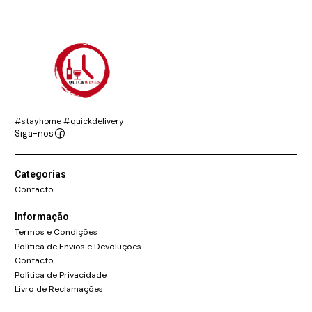
#stayhome #quickdelivery
Siga-nos
Categorias
Contacto
Informação
Termos e Condições
Política de Envios e Devoluções
Contacto
Política de Privacidade
Livro de Reclamações