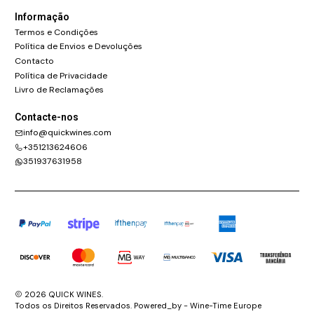
Informação
Termos e Condições
Política de Envios e Devoluções
Contacto
Política de Privacidade
Livro de Reclamações
Contacte-nos
info@quickwines.com
+351213624606
351937631958
2026 QUICK WINES.
Todos os Direitos Reservados. Powered_by - Wine-Time Europe