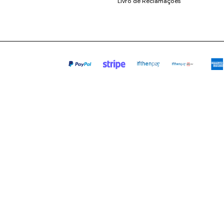
Livro de Reclamações