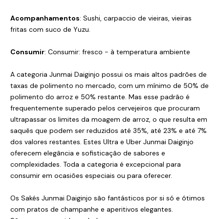
Acompanhamentos
: Sushi, carpaccio de vieiras, vieiras
fritas com suco de Yuzu.
Consumir
: Consumir: fresco - à temperatura ambiente
A categoria Junmai Daiginjo possui os mais altos padrões de
taxas de polimento no mercado, com um mínimo de 50% de
polimento do arroz e 50% restante. Mas esse padrão é
frequentemente superado pelos cervejeiros que procuram
ultrapassar os limites da moagem de arroz, o que resulta em
saquês que podem ser reduzidos até 35%, até 23% e até 7%
dos valores restantes. Estes Ultra e Uber Junmai Daiginjo
oferecem elegância e sofisticação de sabores e
complexidades. Toda a categoria é excepcional para
consumir em ocasiões especiais ou para oferecer.
Os Sakés Junmai Daiginjo são fantásticos por si só e ótimos
com pratos de champanhe e aperitivos elegantes.