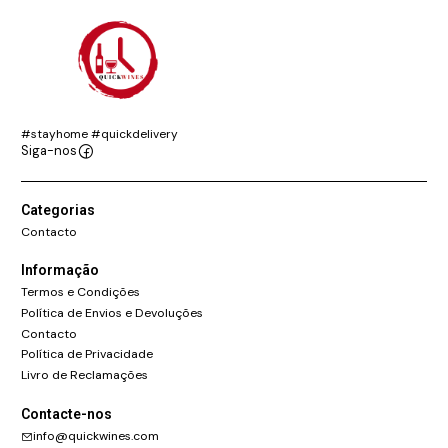
#stayhome #quickdelivery
Siga-nos
Categorias
Contacto
Informação
Termos e Condições
Política de Envios e Devoluções
Contacto
Política de Privacidade
Livro de Reclamações
Contacte-nos
info@quickwines.com