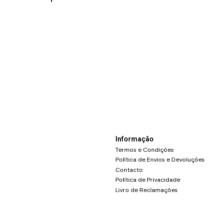
Informação
Termos e Condições
Política de Envios e Devoluções
Contacto
Política de Privacidade
Livro de Reclamações