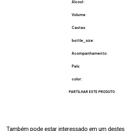
Alcool :
Volume:
Castas:
bottle_size:
Acompanhamento:
País:
color:
PARTILHAR ESTE PRODUTO
Também pode estar interessado em um destes