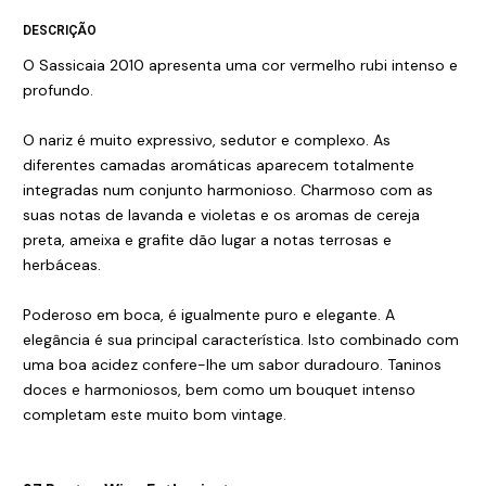
DESCRIÇÃO
O Sassicaia 2010 apresenta uma cor vermelho rubi intenso e
profundo.
O nariz é muito expressivo, sedutor e complexo. As
diferentes camadas aromáticas aparecem totalmente
integradas num conjunto harmonioso. Charmoso com as
suas notas de lavanda e violetas e os aromas de cereja
preta, ameixa e grafite dão lugar a notas terrosas e
herbáceas.
Poderoso em boca, é igualmente puro e elegante. A
elegância é sua principal característica. Isto combinado com
uma boa acidez confere-lhe um sabor duradouro. Taninos
doces e harmoniosos, bem como um bouquet intenso
completam este muito bom vintage.