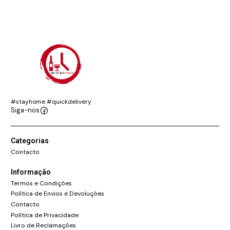
#stayhome #quickdelivery
Siga-nos
Categorias
Contacto
Informação
Termos e Condições
Política de Envios e Devoluções
Contacto
Política de Privacidade
Livro de Reclamações