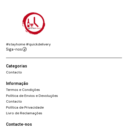
#stayhome #quickdelivery
Siga-nos
Categorias
Contacto
Informação
Termos e Condições
Política de Envios e Devoluções
Contacto
Política de Privacidade
Livro de Reclamações
Contacte-nos