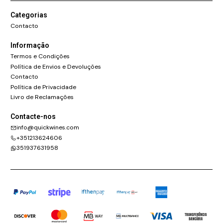
Categorias
Contacto
Informação
Termos e Condições
Política de Envios e Devoluções
Contacto
Política de Privacidade
Livro de Reclamações
Contacte-nos
info@quickwines.com
+351213624606
351937631958