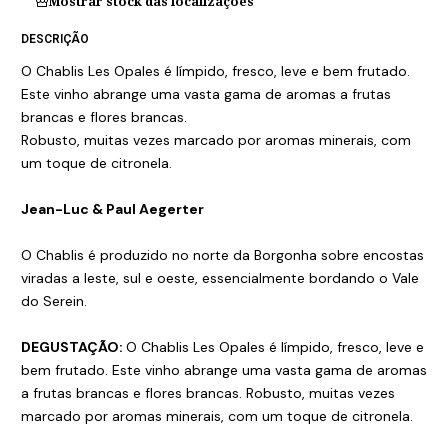
Mostrar stock das localizações
DESCRIÇÃO
O Chablis Les Opales é límpido, fresco, leve e bem frutado.
Este vinho abrange uma vasta gama de aromas a frutas
brancas e flores brancas.
Robusto, muitas vezes marcado por aromas minerais, com
um toque de citronela.
Jean-Luc & Paul Aegerter
O Chablis é produzido no norte da Borgonha sobre encostas
viradas a leste, sul e oeste, essencialmente bordando o Vale
do Serein.
DEGUSTAÇÃO:
O Chablis Les Opales é límpido, fresco, leve e
bem frutado. Este vinho abrange uma vasta gama de aromas
a frutas brancas e flores brancas. Robusto, muitas vezes
marcado por aromas minerais, com um toque de citronela.