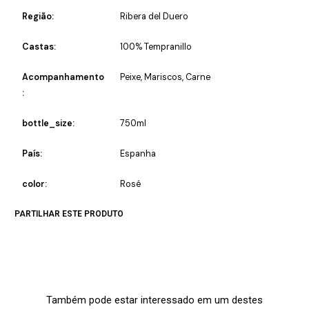
Região:
Ribera del Duero
Castas:
100% Tempranillo
Acompanhamento
Peixe, Mariscos, Carne
:
bottle_size:
750ml
País:
Espanha
color:
Rosé
PARTILHAR ESTE PRODUTO
Também pode estar interessado em um destes