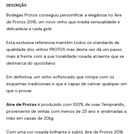
DESCRIÇÃO
Bodegas Protos conseguiu personificar a elegância no Aire
de Protos 2016, um novo vinho que irradia sensualidade e
delicadeza a cada gole.
Esta exclusiva referencia mantém todos os standards de
qualidade dos vinhos PROTOS mas desta vez dá um passo
mais à frente com a sua tonalidade rosada atraente que se
desmarca do quotidiano.
Em definitiva, um vinho sofisticado que rompe com os
esquemas tradicionais e que é capaz de cativar qualquer um
que o provar.
Aire de Protos
é produzido com 100% de uvas Tempranillo,
proveniente de vinhas com menos de 25 ano e vindimadas a
mão em caixas de 20kg.
Com uma cor rosada brilhante e subtil, Aire de Protos 2016