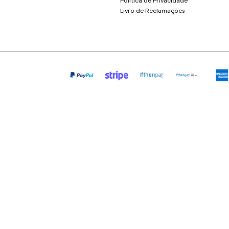
Política de Privacidade
Livro de Reclamações