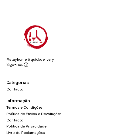
#stayhome #quickdelivery
Siga-nos
Categorias
Contacto
Informação
Termos e Condições
Política de Envios e Devoluções
Contacto
Política de Privacidade
Livro de Reclamações