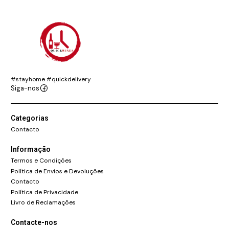
#stayhome #quickdelivery
Siga-nos
Categorias
Contacto
Informação
Termos e Condições
Política de Envios e Devoluções
Contacto
Política de Privacidade
Livro de Reclamações
Contacte-nos