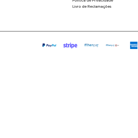
Política de Privacidade
Livro de Reclamações