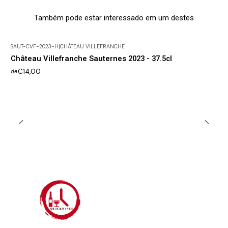
Também pode estar interessado em um destes
SAUT-CVF-2023-H
|
CHÂTEAU VILLEFRANCHE
Château Villefranche Sauternes 2023 - 37.5cl
€14,00
de