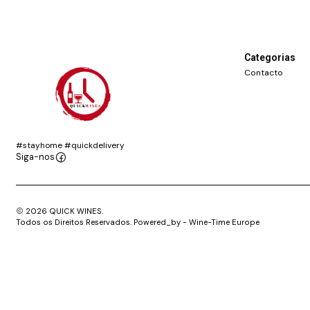
Categorias
Contacto
#stayhome #quickdelivery
Siga-nos
2026 QUICK WINES.
Todos os Direitos Reservados. Powered_by - Wine-Time Europe