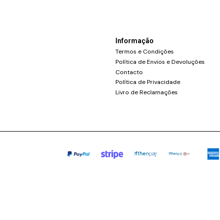
Informação
Termos e Condições
Política de Envios e Devoluções
Contacto
Política de Privacidade
Livro de Reclamações