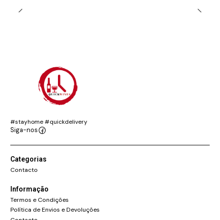
#stayhome #quickdelivery
Siga-nos
Categorias
Contacto
Informação
Termos e Condições
Política de Envios e Devoluções
Contacto