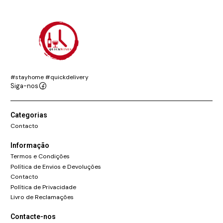
#stayhome #quickdelivery
Siga-nos
Categorias
Contacto
Informação
Termos e Condições
Política de Envios e Devoluções
Contacto
Política de Privacidade
Livro de Reclamações
Contacte-nos