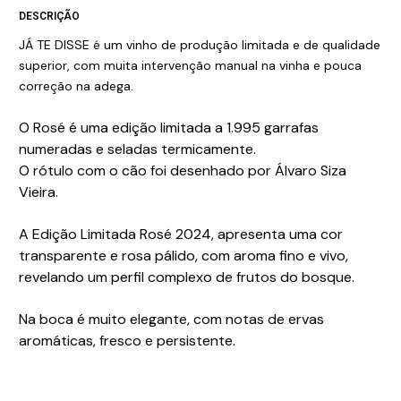
DESCRIÇÃO
JÁ TE DISSE é um vinho de produção limitada e de qualidade
superior, com muita intervenção manual na vinha e pouca
correção na adega.
O Rosé é uma edição limitada a 1.995 garrafas
numeradas e seladas termicamente.
O r
ótulo com o cão foi desenhado por Álvaro Siza
Vieira.
A Edição Limitada Rosé 2024, apresenta uma cor
transparente e rosa pálido, com aroma fino e vivo,
revelando um perfil complexo de frutos do bosque.
Na boca é muito elegante, com notas de ervas
aromáticas, fresco e persistente.