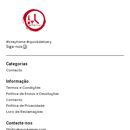
#stayhome #quickdelivery
Siga-nos
Categorias
Contacto
Informação
Termos e Condições
Política de Envios e Devoluções
Contacto
Política de Privacidade
Livro de Reclamações
Contacte-nos
info@quickwines.com