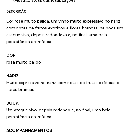
Mostrar stock das localizações
DESCRIÇÃO
Cor rosé muito pálida, um vinho muito expressivo no nariz
com notas de frutos exóticos e flores brancas, na boca um
ataque vivo, depois redondeza e, no final, uma bela
persistência aromática.
COR
rosa muito pálido
NARIZ
Muito expressivo no nariz com notas de frutas exóticas e
flores brancas
BOCA
Um ataque vivo, depois redondo e, no final, uma bela
persistência aromática
ACOMPANHAMENTOS: