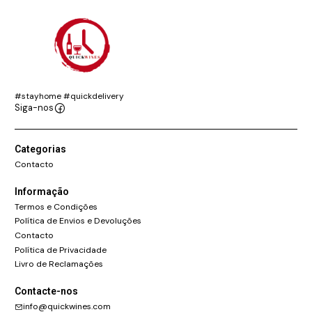
#stayhome #quickdelivery
Siga-nos
Categorias
Contacto
Informação
Termos e Condições
Política de Envios e Devoluções
Contacto
Política de Privacidade
Livro de Reclamações
Contacte-nos
info@quickwines.com