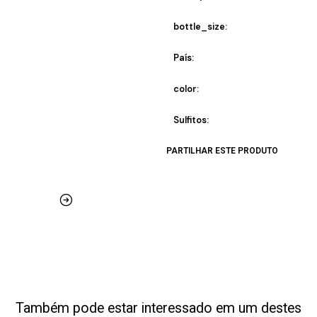
bottle_size:
País:
color:
Sulfitos:
PARTILHAR ESTE PRODUTO
Também pode estar interessado em um destes