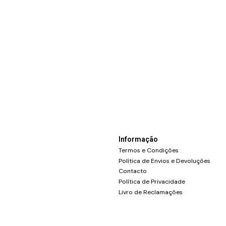
Informação
Termos e Condições
Política de Envios e Devoluções
Contacto
Política de Privacidade
Livro de Reclamações