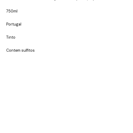
750ml
Portugal
Tinto
Contem sulfitos