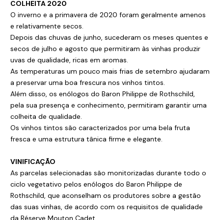
COLHEITA 2020
O inverno e a primavera de 2020 foram geralmente amenos
e relativamente secos.
Depois das chuvas de junho, sucederam os meses quentes e
secos de julho e agosto que permitiram às vinhas produzir
uvas de qualidade, ricas em aromas.
As temperaturas um pouco mais frias de setembro ajudaram
a preservar uma boa frescura nos vinhos tintos.
Além disso, os enólogos do Baron Philippe de Rothschild,
pela sua presença e conhecimento, permitiram garantir uma
colheita de qualidade.
Os vinhos tintos são caracterizados por uma bela fruta
fresca e uma estrutura tânica firme e elegante.
VINIFICAÇÃO
As parcelas selecionadas são monitorizadas durante todo o
ciclo vegetativo pelos enólogos do Baron Philippe de
Rothschild, que aconselham os produtores sobre a gestão
das suas vinhas, de acordo com os requisitos de qualidade
da Réserve Mouton Cadet.