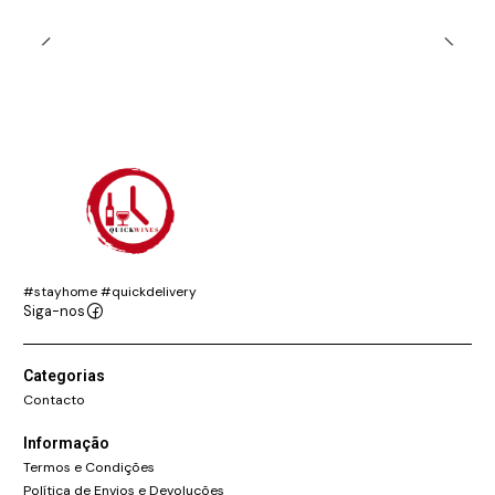
#stayhome #quickdelivery
Siga-nos
Categorias
Contacto
Informação
Termos e Condições
Política de Envios e Devoluções