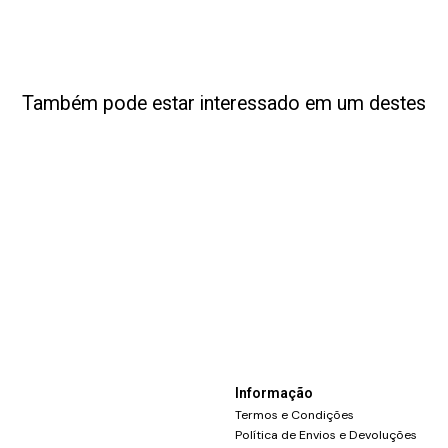
Também pode estar interessado em um destes
Informação
Termos e Condições
Política de Envios e Devoluções