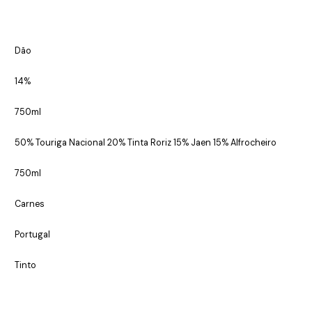
Dão
14%
750ml
50% Touriga Nacional 20% Tinta Roriz 15% Jaen 15% Alfrocheiro
750ml
Carnes
Portugal
Tinto