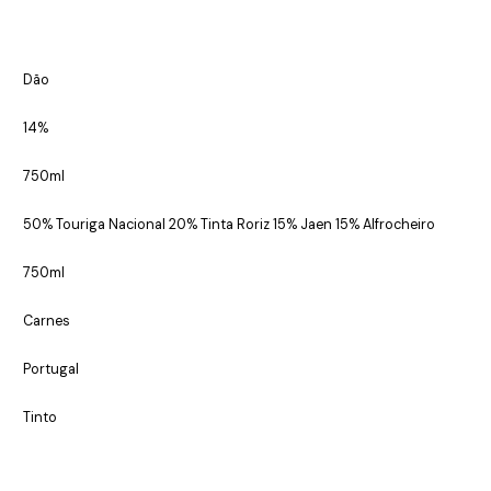
Dão
14%
750ml
50% Touriga Nacional 20% Tinta Roriz 15% Jaen 15% Alfrocheiro
750ml
Carnes
Portugal
Tinto