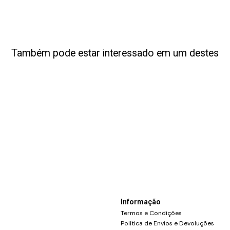
Também pode estar interessado em um destes
Informação
Termos e Condições
Política de Envios e Devoluções