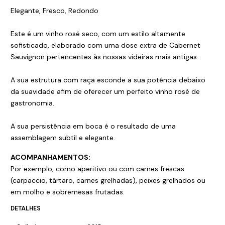
Elegante, Fresco, Redondo
Este é um vinho rosé seco, com um estilo altamente
sofisticado, elaborado com uma dose extra de Cabernet
Sauvignon pertencentes às nossas videiras mais antigas.
A sua estrutura com raça esconde a sua potência debaixo
da suavidade afim de oferecer um perfeito vinho rosé de
gastronomia.
A sua persistência em boca é o resultado de uma
assemblagem subtil e elegante.
ACOMPANHAMENTOS:
Por exemplo, como aperitivo ou com carnes frescas
(carpaccio, tártaro, carnes grelhadas), peixes grelhados ou
em molho e sobremesas frutadas.
DETALHES