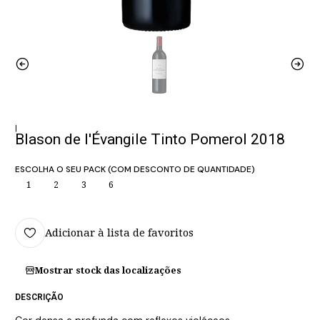
|
Blason de l'Évangile Tinto Pomerol 2018
ESCOLHA O SEU PACK (COM DESCONTO DE QUANTIDADE)
1
2
3
6
Adicionar à lista de favoritos
Mostrar stock das localizações
DESCRIÇÃO