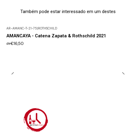
Também pode estar interessado em um destes
AR-AMANC-T-21-75
|
ROTHSCHILD
AMANCAYA - Catena Zapata & Rothschild 2021
€16,50
de