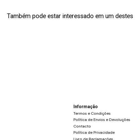
Também pode estar interessado em um destes
Informação
Termos e Condições
Política de Envios e Devoluções
Contacto
Política de Privacidade
Livro de Reclamações