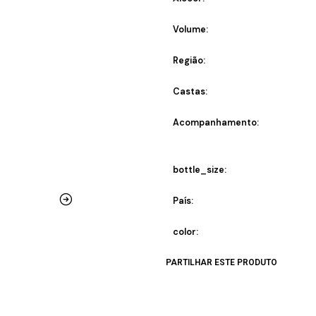
Volume:
Região:
Castas:
Acompanhamento:
bottle_size:
País:
color:
PARTILHAR ESTE PRODUTO