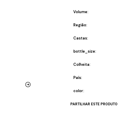
Volume:
Região:
Castas:
bottle_size:
Colheita:
País:
color:
PARTILHAR ESTE PRODUTO