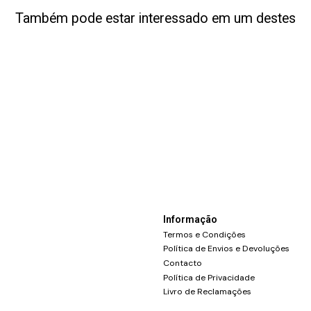
Também pode estar interessado em um destes
Informação
Termos e Condições
Política de Envios e Devoluções
Contacto
Política de Privacidade
Livro de Reclamações