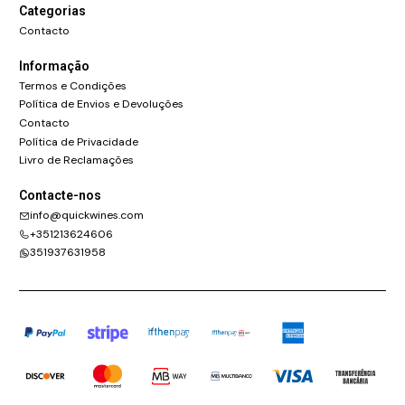
Categorias
Contacto
Informação
Termos e Condições
Política de Envios e Devoluções
Contacto
Política de Privacidade
Livro de Reclamações
Contacte-nos
info@quickwines.com
+351213624606
351937631958