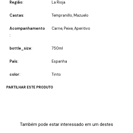
Região:
La Rioja
Castas:
Tempranillo, Mazuelo
Acompanhamento
Carne, Peixe, Aperitivo
:
bottle_size:
750ml
País:
Espanha
color:
Tinto
PARTILHAR ESTE PRODUTO
Também pode estar interessado em um destes