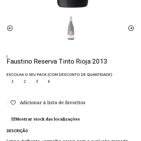
|
Faustino Reserva Tinto Rioja 2013
ESCOLHA O SEU PACK (COM DESCONTO DE QUANTIDADE)
1
2
3
6
Adicionar à lista de favoritos
Mostrar stock das localizações
DESCRIÇÃO