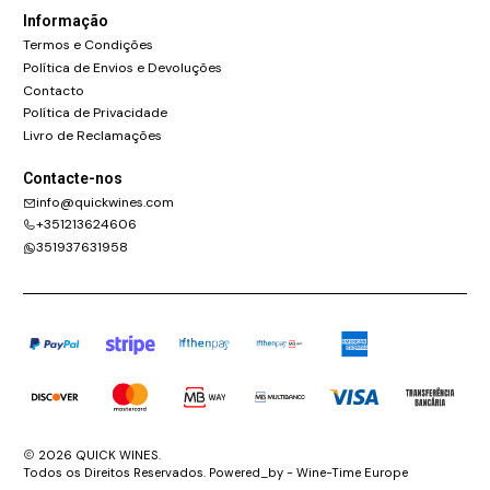
Informação
Termos e Condições
Política de Envios e Devoluções
Contacto
Política de Privacidade
Livro de Reclamações
Contacte-nos
info@quickwines.com
+351213624606
351937631958
2026 QUICK WINES.
Todos os Direitos Reservados. Powered_by - Wine-Time Europe