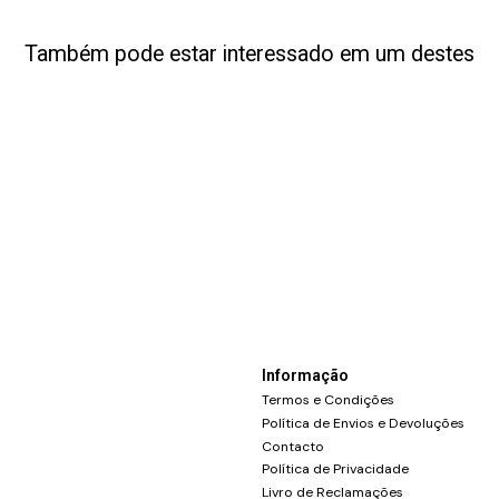
Também pode estar interessado em um destes
Informação
Termos e Condições
Política de Envios e Devoluções
Contacto
Política de Privacidade
Livro de Reclamações