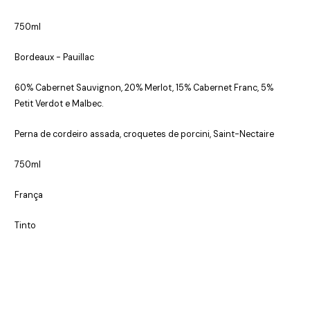
750ml
Bordeaux - Pauillac
60% Cabernet Sauvignon, 20% Merlot, 15% Cabernet Franc, 5%
Petit Verdot e Malbec.
Perna de cordeiro assada, croquetes de porcini, Saint-Nectaire
750ml
França
Tinto