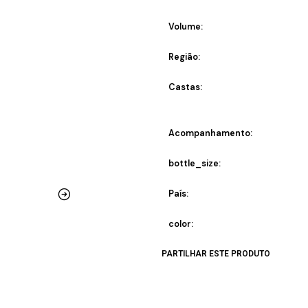
Volume:
Região:
Castas:
Acompanhamento:
bottle_size:
País:
color:
PARTILHAR ESTE PRODUTO